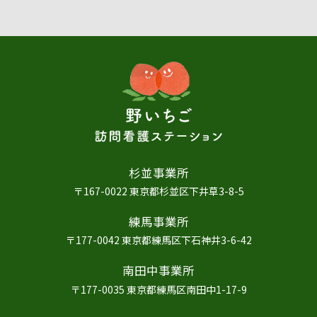
杉並事業所
〒167-0022
東京都杉並区下井草3-8-5
練馬事業所
〒177-0042
東京都練馬区下石神井3-6-42
南田中事業所
〒177-0035
東京都練馬区南田中1-17-9