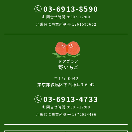
03-6913-8590
お問合せ時間 9:00～17:00
介護保険事業所番号 1361590662
〒177-0042
東京都練馬区下石神井3-6-42
03-6913-4733
お問合せ時間 9:00～17:00
介護保険事業所番号 1372014496