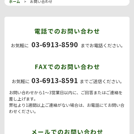
ホーム
お問い合わせ
電話でのお問い合わせ
03-6913-8590
お気軽に
まで
お電話ください｡
FAXでのお問い合わせ
03-6913-8591
お気軽に
まで
ご送信ください｡
お問い合わせから1～3営業日以内に、ご回答またはご連絡を
差し上げます。
弊社より1週間以上ご連絡がない場合は、お電話にてお問い合
わせください。
メールでのお問い合わせ