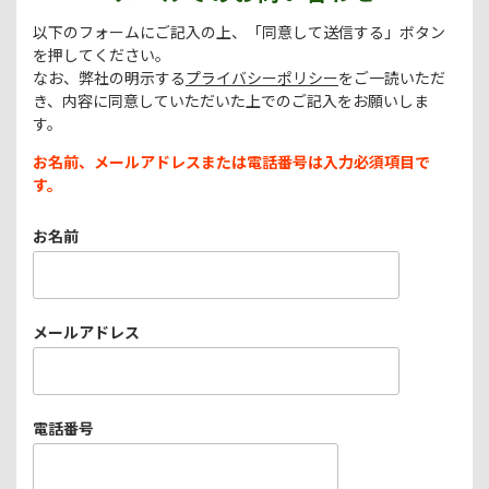
以下のフォームにご記入の上、「同意して送信する」ボタン
を押してください。
なお、弊社の明示する
プライバシーポリシー
をご一読いただ
き、内容に同意していただいた上でのご記入をお願いしま
す。
お名前、メールアドレスまたは電話番号は入力必須項目で
す。
お名前
メールアドレス
電話番号