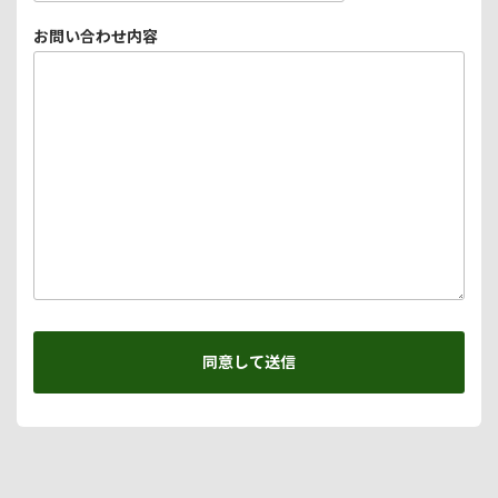
お問い合わせ内容
同意して送信